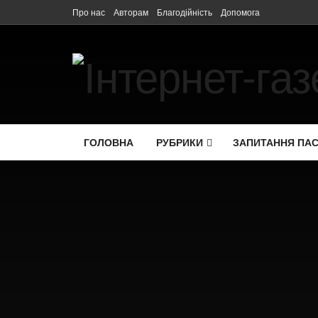
Про нас
Авторам
Благодійність
Допомога
ГОЛОВНА
РУБРИКИ
ЗАПИТАННЯ ПА