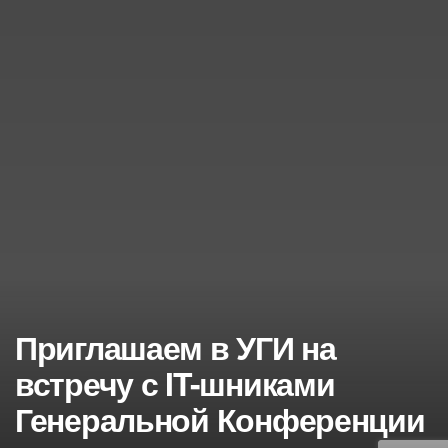
Приглашаем в УГИ на
встречу с IT-шниками
Генеральной Конференции