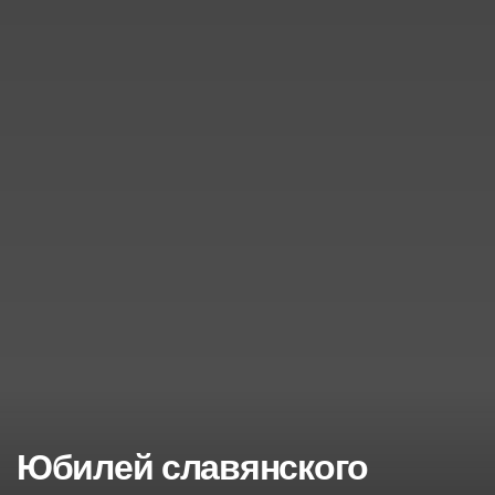
Юбилей славянского