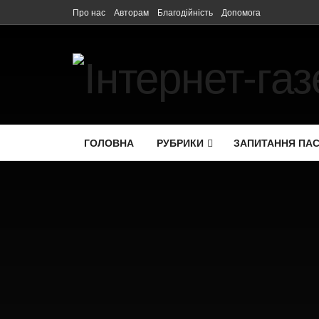
Про нас
Авторам
Благодійність
Допомога
ГОЛОВНА
РУБРИКИ
ЗАПИТАННЯ ПА