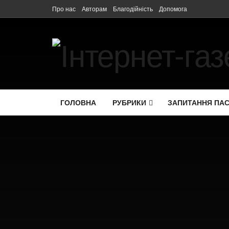
Про нас
Авторам
Благодійність
Допомога
ГОЛОВНА
РУБРИКИ
ЗАПИТАННЯ ПА