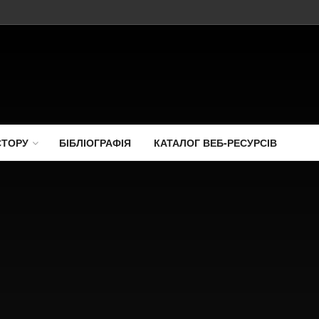
СТОРУ
БІБЛІОГРАФІЯ
КАТАЛОГ ВЕБ-РЕСУРСІВ