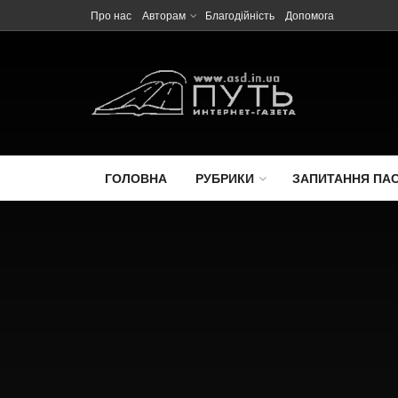
Про нас
Авторам
Благодійність
Допомога
ГОЛОВНА
РУБРИКИ
ЗАПИТАННЯ ПА