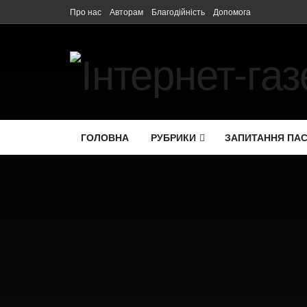
Про нас
Авторам
Благодійність
Допомога
ГОЛОВНА
РУБРИКИ
ЗАПИТАННЯ ПА