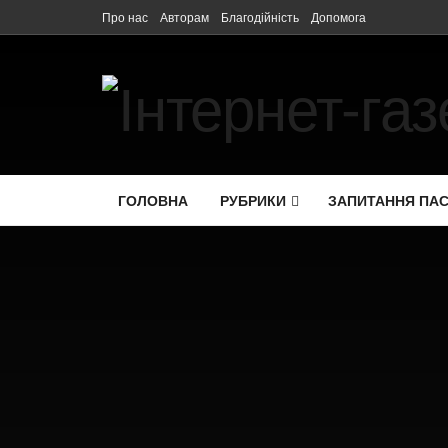
Про нас
Авторам
Благодійність
Допомога
ГОЛОВНА
РУБРИКИ
ЗАПИТАННЯ ПА