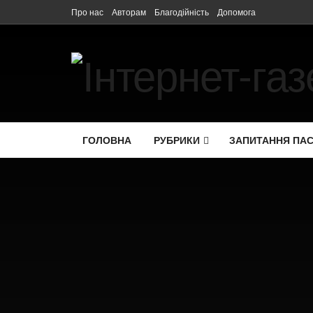
Про нас
Авторам
Благодійність
Допомога
ГОЛОВНА
РУБРИКИ
ЗАПИТАННЯ ПА