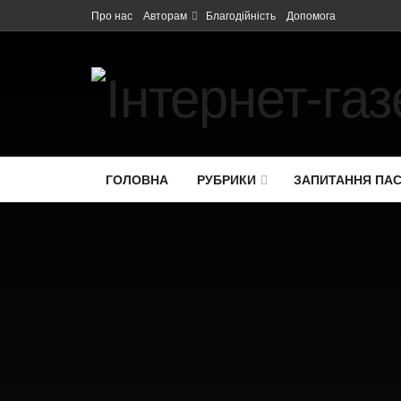
Про нас
Авторам
Благодійність
Допомога
ГОЛОВНА
РУБРИКИ
ЗАПИТАННЯ ПА