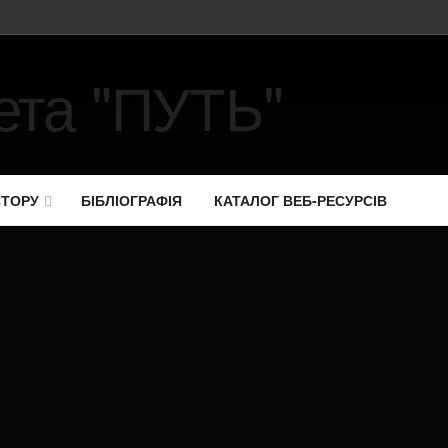
СТОРУ
БІБЛІОГРАФІЯ
КАТАЛОГ ВЕБ-РЕСУРСІВ