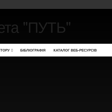
СТОРУ
БІБЛІОГРАФІЯ
КАТАЛОГ ВЕБ-РЕСУРСІВ