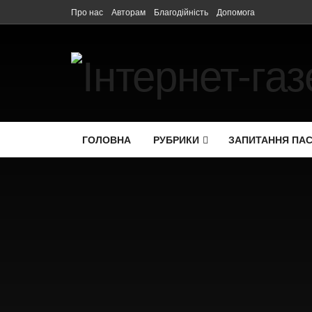
Про нас
Авторам
Благодійність
Допомога
ГОЛОВНА
РУБРИКИ
ЗАПИТАННЯ ПА