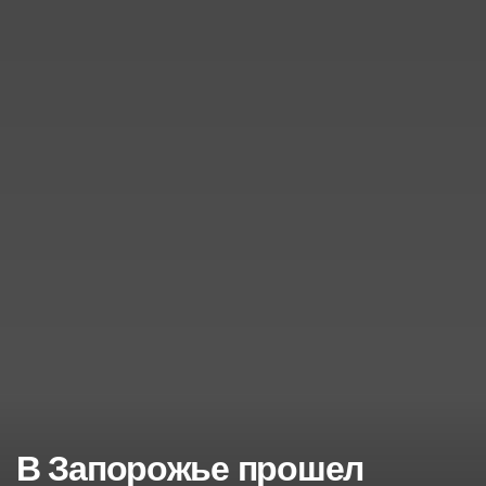
В Запорожье прошел