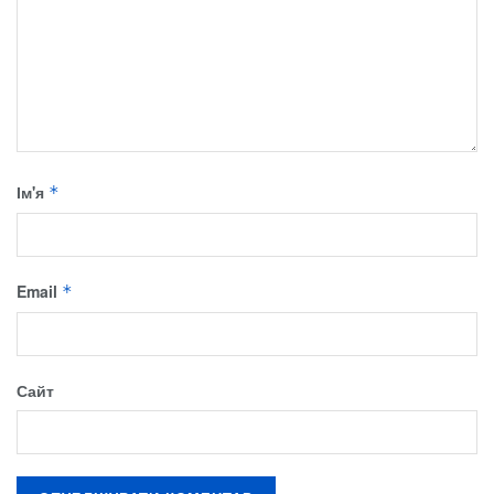
Ім'я
*
Email
*
Сайт