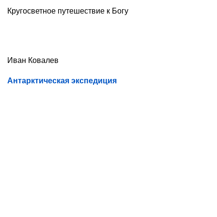
Кругосветное путешествие к Богу
Иван Ковалев
Антарктическая экспедиция