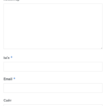
Ім'я
*
Email
*
Сайт