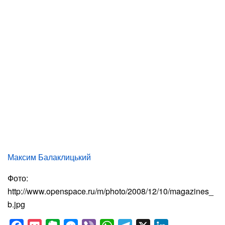
Максим Балаклицький
Фото:
http://www.openspace.ru/m/photo/2008/12/10/magazines_
b.jpg