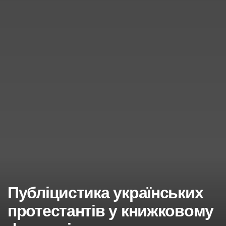
Публіцистика українських
протестантів у книжковому