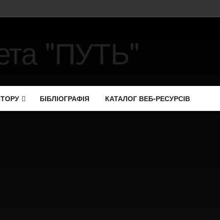
СТОРУ
БІБЛІОГРАФІЯ
КАТАЛОГ ВЕБ-РЕСУРСІВ