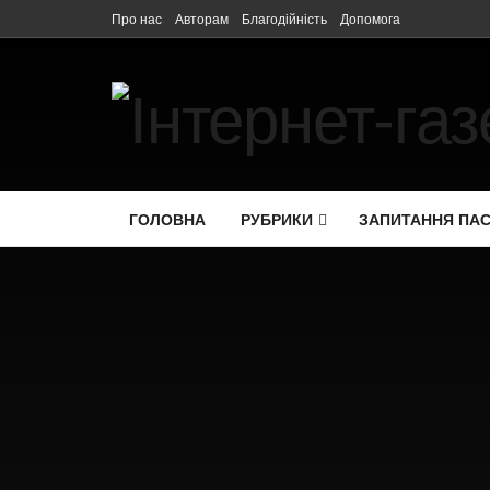
Про нас
Авторам
Благодійність
Допомога
ГОЛОВНА
РУБРИКИ
ЗАПИТАННЯ ПА