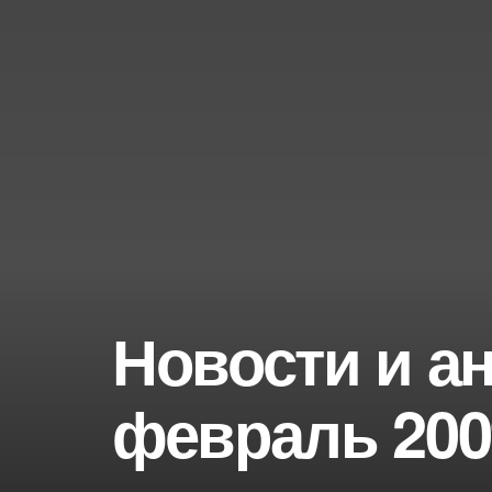
Новости и ан
февраль 200