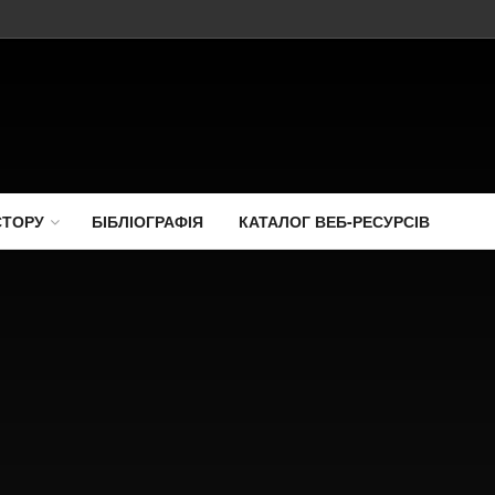
СТОРУ
БІБЛІОГРАФІЯ
КАТАЛОГ ВЕБ-РЕСУРСІВ